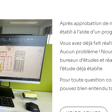
Après approbation de n
établi à l’aide d’un p
Vous avez déjà fait réal
Aucun problème ! Nous
bureaux d’études et réa
l’étude déjà établie.
Pour toute question co
pouvez bien entendu to