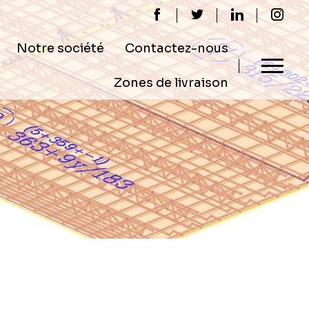
Notre société
Contactez-nous
Zones de livraison