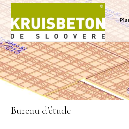
Pla
Bureau d'étude