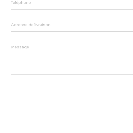
Téléphone
Adresse de livraison
Message