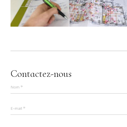
Contactez-nous
*
Nom
*
E-mail