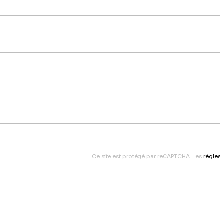
Ce site est protégé par reCAPTCHA. Les
règles