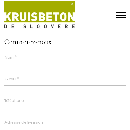
Contactez-nous
*
Nom
*
E-mail
Téléphone
Adresse de livraison