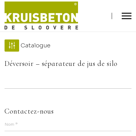
Catalogue
Déversoir – séparateur de jus de silo
Contactez-nous
*
Nom