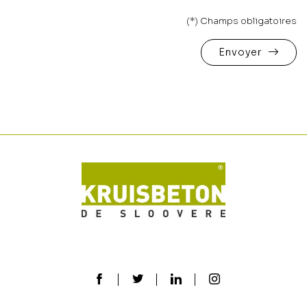
(*) Champs obligatoires
Envoyer