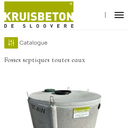
Catalogue
Fosses septiques toutes eaux