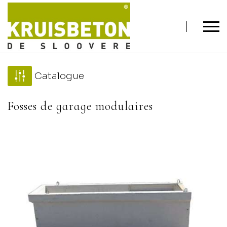
Catalogue
Fosses de garage modulaires