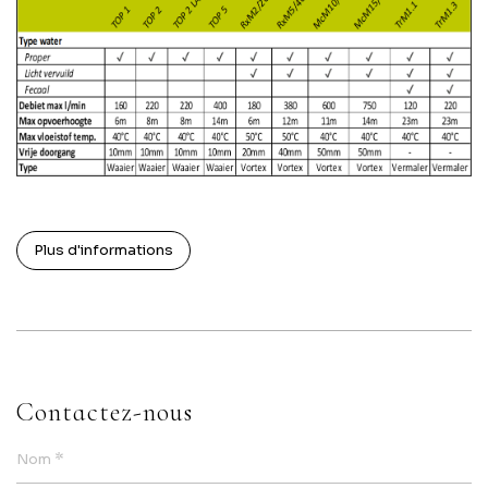
Plus d'informations
Contactez-nous
*
Nom