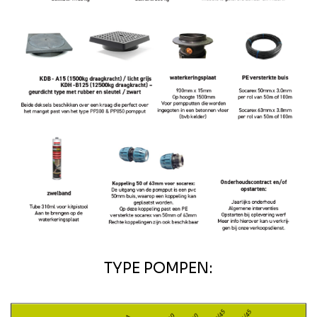
TYPE POMPEN: