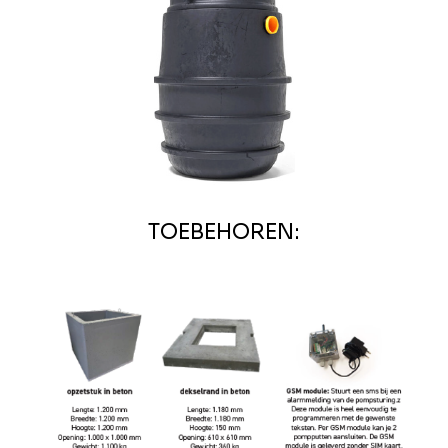
TOEBEHOREN: