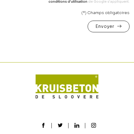
conditions d'utilisation
de Google s'appliquent.
(*) Champs obligatoires
Envoyer