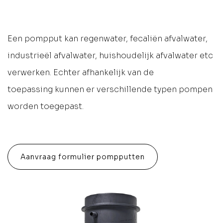
Een pompput kan regenwater, fecaliën afvalwater,
industrieël afvalwater, huishoudelijk afvalwater etc
verwerken. Echter afhankelijk van de
toepassing kunnen er verschillende typen pompen
worden toegepast.
Aanvraag formulier pompputten