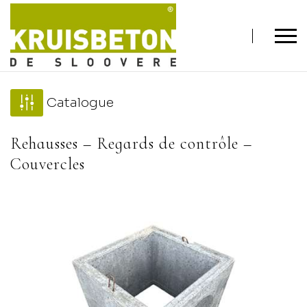
Catalogue
Rehausses – Regards de contrôle –
Couvercles