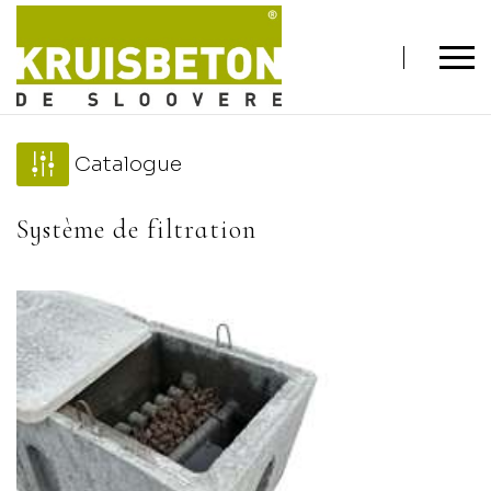
Catalogue
Système de filtration