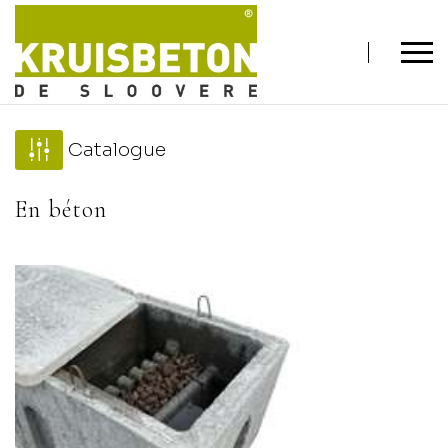
Catalogue
En béton