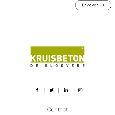
Envoyer
Contact