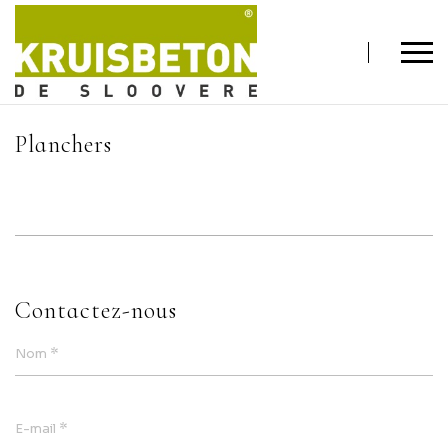
Planchers
Contactez-nous
*
Nom
*
E-mail