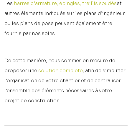
Les
barres d’armature, épingles, treillis soudés
et
autres éléments indiqués sur les plans d’ingénieur
ou les plans de pose peuvent également être
fournis par nos soins.
De cette manière, nous sommes en mesure de
proposer une
solution complète
, afin de simplifier
l’organisation de votre chantier et de centraliser
l’ensemble des éléments nécessaires à votre
projet de construction.