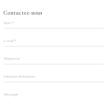
Contactez-nous
*
Nom
*
E-mail
Téléphone
Adresse de livraison
Message