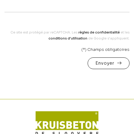
Ce site est protégé par reCAPTCHA. Les
règles de confidentialité
et les
conditions d'utilisation
de Google s'appliquent.
(*) Champs obligatoires
Envoyer