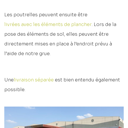
Les poutrelles peuvent ensuite être
livrées avec les éléments de plancher
. Lors de la
pose des éléments de sol, elles peuvent être
directement mises en place à l’endroit prévu à
l’aide de notre grue.
Une
livraison séparée
est bien entendu également
possible.