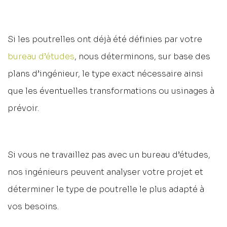
Si les poutrelles ont déjà été définies par votre
bureau d’études
, nous déterminons, sur base des
plans d’ingénieur, le type exact nécessaire ainsi
que les éventuelles transformations ou usinages à
prévoir.
Si vous ne travaillez pas avec un bureau d’études,
nos ingénieurs peuvent analyser votre projet et
déterminer le type de poutrelle le plus adapté à
vos besoins.