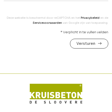
Deze website is beschermd door reCAPTCHA en het
Privacybeleid
en de
Servicevoorwaarden
van Google zijn van toepassing.
* Verplicht in te vullen velden
Versturen