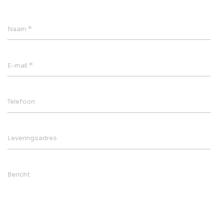
*
Naam
*
E-mail
Telefoon
Leveringsadres
Bericht