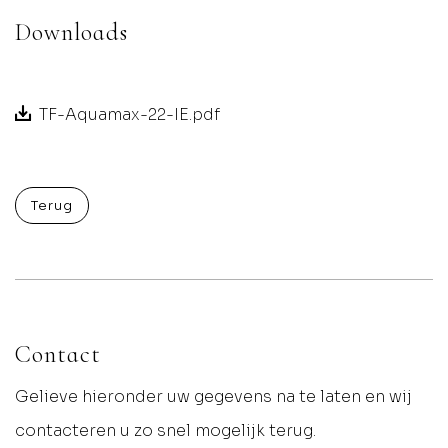
Downloads
TF-Aquamax-22-IE.pdf
Terug
Contact
Gelieve hieronder uw gegevens na te laten en wij
contacteren u zo snel mogelijk terug.