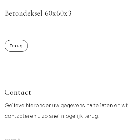
Betondeksel 60x60x3
Terug
Contact
Gelieve hieronder uw gegevens na te laten en wij
contacteren u zo snel mogelijk terug.
*