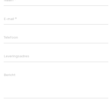
Naam
*
E-mail
Telefoon
Leveringsadres
Bericht