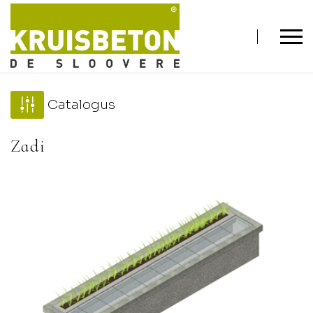
Catalogus
Zadi