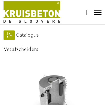
Catalogus
Vetafscheiders