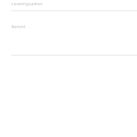
Leveringsadres
Bericht