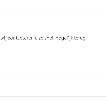
wij contacteren u zo snel mogelijk terug.