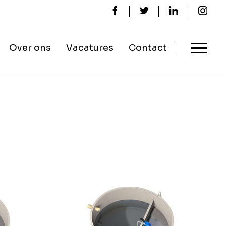
Over ons
Vacatures
Contact