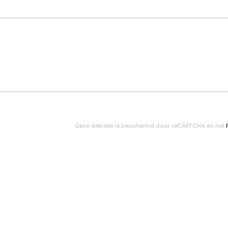
Deze website is beschermd door reCAPTCHA en het