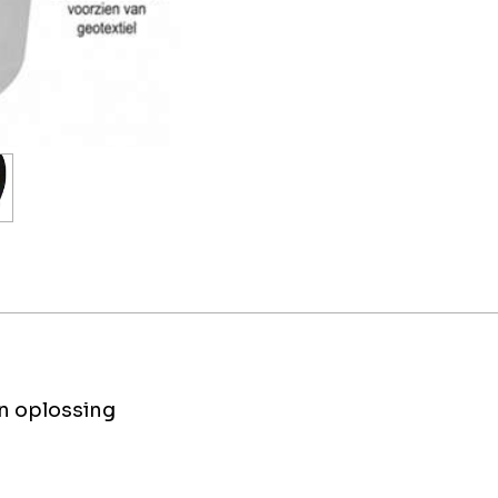
én oplossing