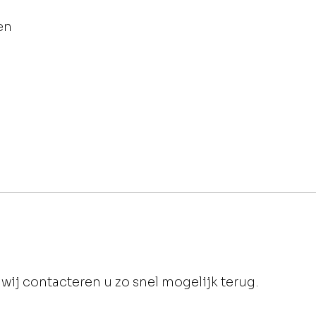
en
wij contacteren u zo snel mogelijk terug.