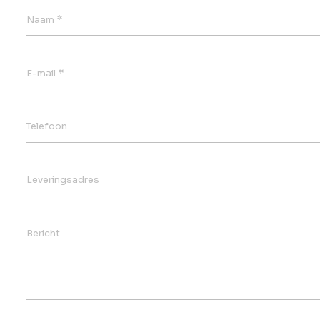
*
Naam
*
E-mail
Telefoon
Leveringsadres
Bericht