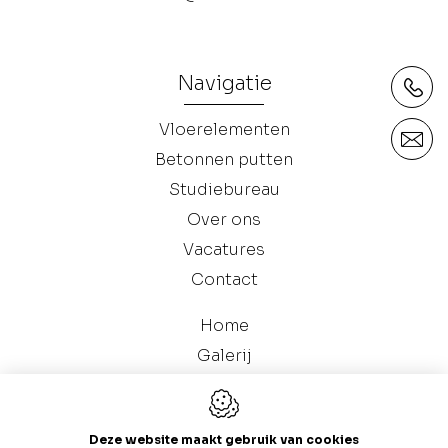
Navigatie
Vloerelementen
Betonnen putten
Studiebureau
Over ons
Vacatures
Contact
Home
Galerij
Catalogus (Betonnen Putten)
Deze website maakt gebruik van cookies