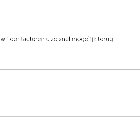
wij contacteren u zo snel mogelijk terug.