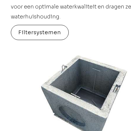
voor een optimale waterkwaliteit en dragen z
waterhuishouding.
Filtersystemen