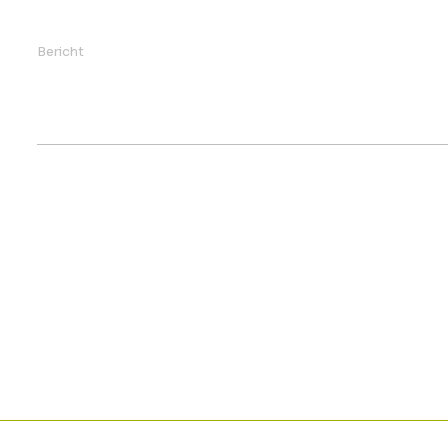
Bericht