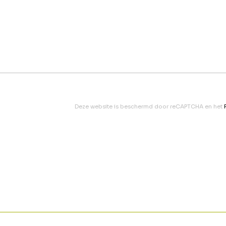
Deze website is beschermd door reCAPTCHA en het