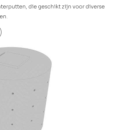
erputten, die geschikt zijn voor diverse
en.