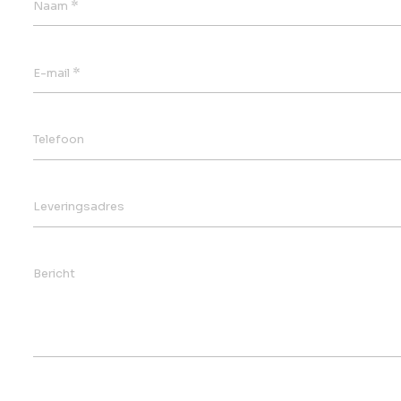
*
Naam
*
E-mail
Telefoon
Leveringsadres
Bericht