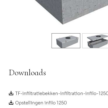
Downloads
TF-Infiltratiebekken-Infiltration-Infilo-125
Opstellingen infilo 1250