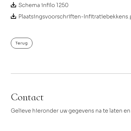
Schema infilo 1250
Plaatsingsvoorschriften-Infitratiebekkens.
Terug
Contact
Gelieve hieronder uw gegevens na te laten en 