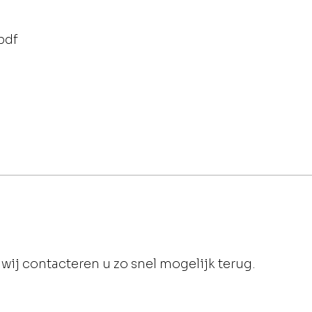
pdf
wij contacteren u zo snel mogelijk terug.