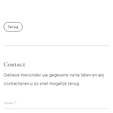
Terug
Contact
Gelieve hieronder uw gegevens na te laten en wij
contacteren u zo snel mogelijk terug.
*
Naam