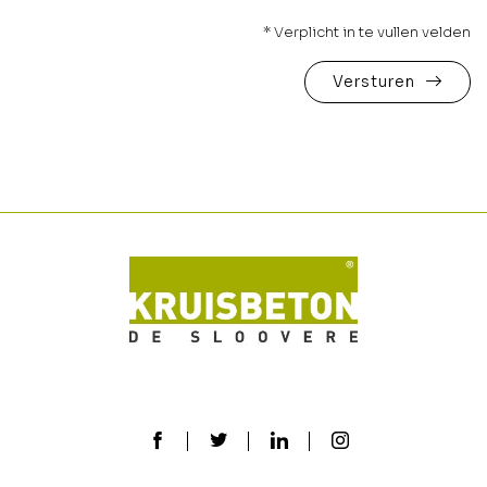
* Verplicht in te vullen velden
Versturen