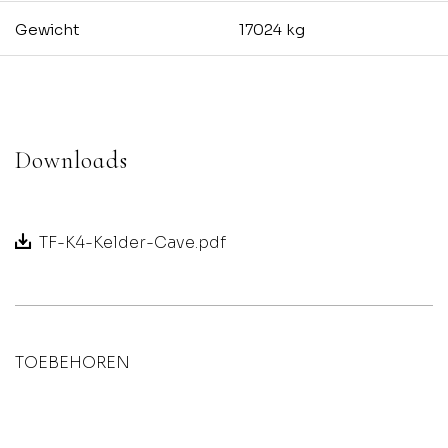
Gewicht
17024 kg
Downloads
TF-K4-Kelder-Cave.pdf
TOEBEHOREN