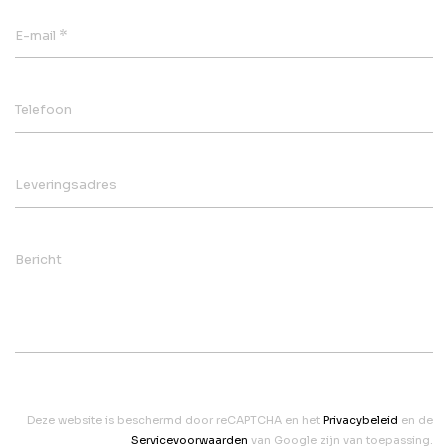
*
E-mail
Telefoon
Leveringsadres
Bericht
Deze website is beschermd door reCAPTCHA en het
Privacybeleid
en de
Servicevoorwaarden
van Google zijn van toepassing.