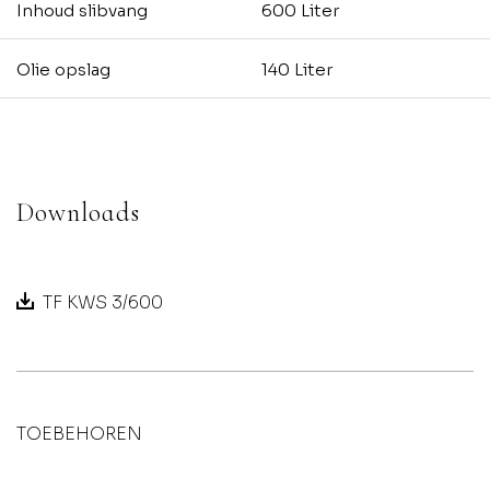
Inhoud slibvang
600 Liter
Olie opslag
140 Liter
Downloads
TF KWS 3/600
TOEBEHOREN