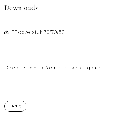
Downloads
TF opzetstuk 70/70/50
Deksel 60 x 60 x 3 cm apart verkrijgbaar
Terug