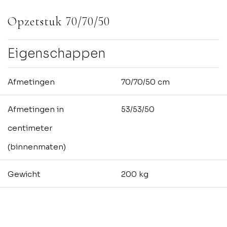
Opzetstuk 70/70/50
Eigenschappen
Afmetingen
70/70/50 cm
Afmetingen in
53/53/50
centimeter
(binnenmaten)
Gewicht
200 kg