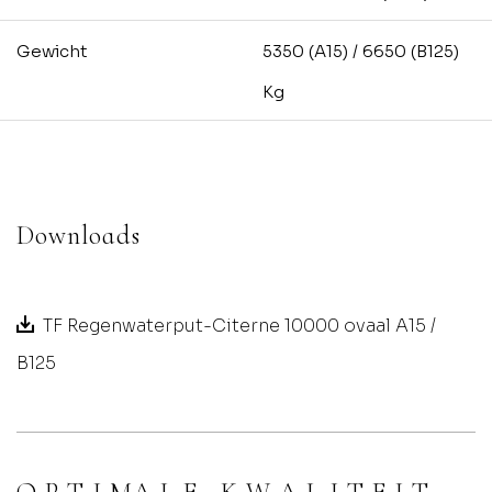
Gewicht
5350 (A15) / 6650 (B125)
Kg
Downloads
TF Regenwaterput-Citerne 10000 ovaal A15 /
B125