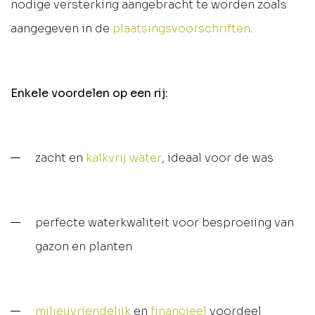
nodige versterking aangebracht te worden zoals
aangegeven in de
plaatsingsvoorschriften
.
Enkele voordelen op een rij:
zacht en
kalkvrij water
, ideaal voor de was
perfecte waterkwaliteit voor besproeiing van
gazon en planten
milieuvriendelijk
en
financieel
voordeel