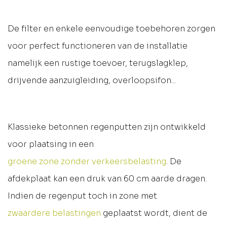
De filter en enkele eenvoudige toebehoren zorgen
voor perfect functioneren van de installatie
namelijk een rustige toevoer, terugslagklep,
drijvende aanzuigleiding, overloopsifon...
Klassieke betonnen regenputten zijn ontwikkeld
voor plaatsing in een
groene zone zonder verkeersbelasting
. De
afdekplaat kan een druk van 60 cm aarde dragen.
Indien de regenput toch in zone met
zwaardere belastingen
geplaatst wordt, dient de