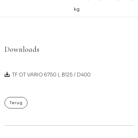
kg
Downloads
TF OT VARIO 6750 L B125 / D400
Terug