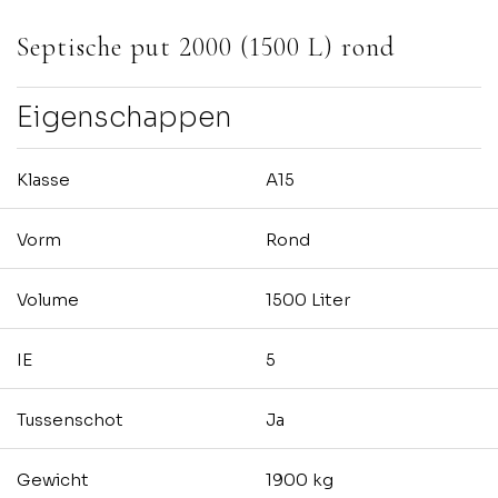
Septische put 2000 (1500 L) rond
Eigenschappen
Klasse
A15
Vorm
Rond
Volume
1500 Liter
IE
5
Tussenschot
Ja
Gewicht
1900 kg