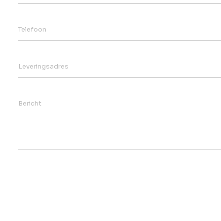
Telefoon
Leveringsadres
Bericht