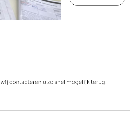
wij contacteren u zo snel mogelijk terug.