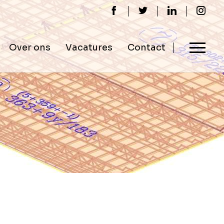
Over ons
Vacatures
Contact