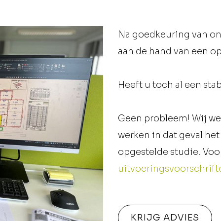
Na goedkeuring van on
aan de hand van een 
Heeft u toch al een sta
Geen probleem! Wij we
werken in dat geval het
opgestelde studie. Voo
uitvoeringsvoorschrift
KRIJG ADVIES