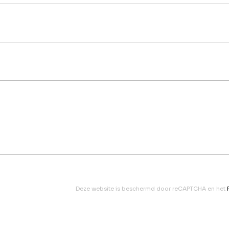
Deze website is beschermd door reCAPTCHA en het