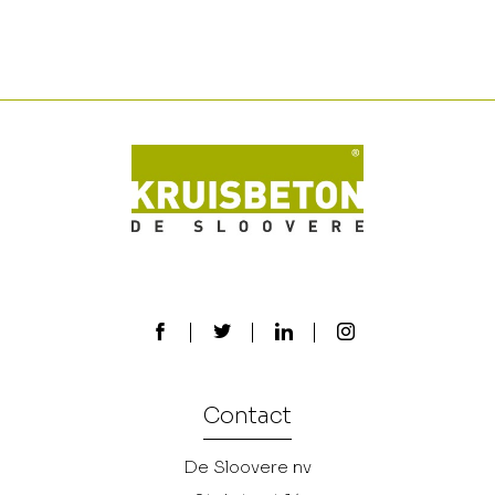
Contact
De Sloovere nv