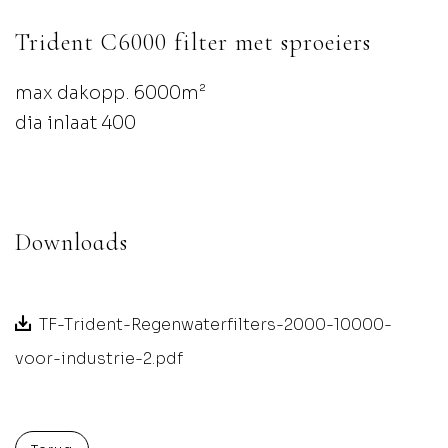
Trident C6000 filter met sproeiers
max dakopp. 6000m²
dia inlaat 400
Downloads
TF-Trident-Regenwaterfilters-2000-10000-
voor-industrie-2.pdf