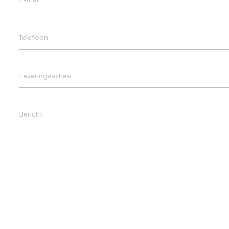
Telefoon
Leveringsadres
Bericht