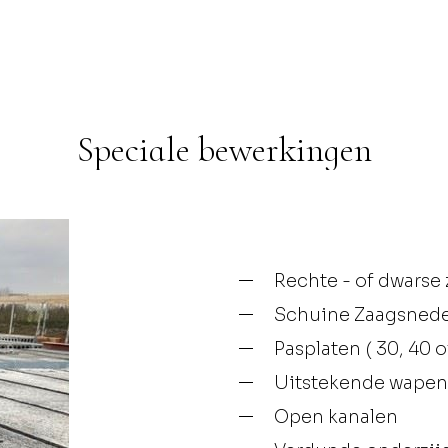
Speciale bewerkingen
Rechte - of dwarse
Schuine Zaagsned
Pasplaten ( 30, 40 
Uitstekende wapen
Open kanalen