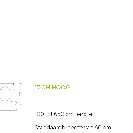
17 CM HOOG
100 tot 650 cm lengte
Standaardbreedte van 60 cm