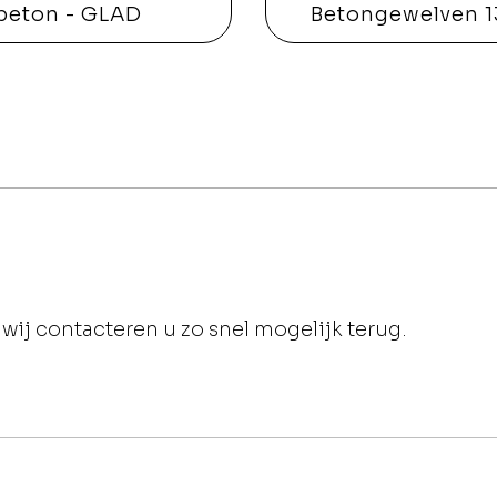
beton - GLAD
Betongewelven 
wij contacteren u zo snel mogelijk terug.