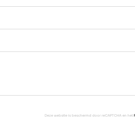
Deze website is beschermd door reCAPTCHA en het