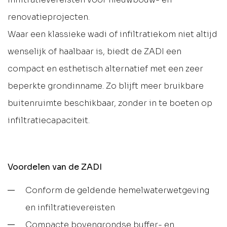
renovatieprojecten.
Waar een klassieke wadi of infiltratiekom niet altijd
wenselijk of haalbaar is, biedt de ZADI een
compact en esthetisch alternatief met een zeer
beperkte grondinname. Zo blijft meer bruikbare
buitenruimte beschikbaar, zonder in te boeten op
infiltratiecapaciteit.
Voordelen van de ZADI
Conform de geldende hemelwaterwetgeving
en infiltratievereisten
Compacte bovengrondse buffer- en