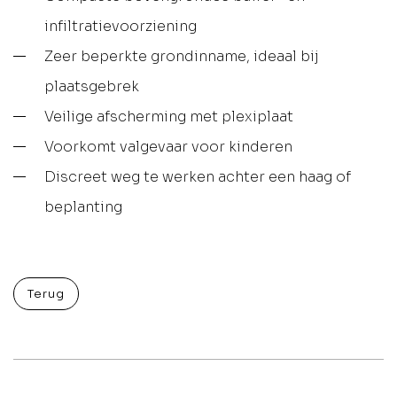
infiltratievoorziening
Zeer beperkte grondinname, ideaal bij
plaatsgebrek
Veilige afscherming met plexiplaat
Voorkomt valgevaar voor kinderen
Discreet weg te werken achter een haag of
beplanting
Terug